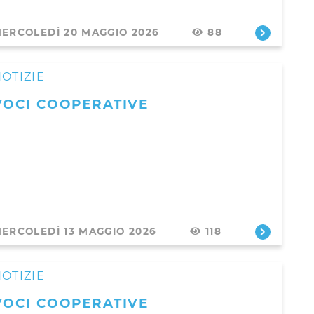
ERCOLEDÌ 20 MAGGIO 2026
88
OTIZIE
VOCI COOPERATIVE
ERCOLEDÌ 13 MAGGIO 2026
118
OTIZIE
VOCI COOPERATIVE