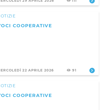
ERCOLEDÌ 29 APRILE 2026
111
OTIZIE
VOCI COOPERATIVE
ERCOLEDÌ 22 APRILE 2026
91
OTIZIE
VOCI COOPERATIVE