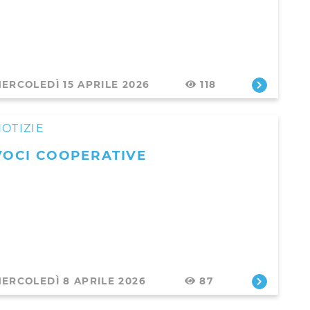
ERCOLEDÌ 15 APRILE 2026
118
OTIZIE
VOCI COOPERATIVE
ERCOLEDÌ 8 APRILE 2026
87