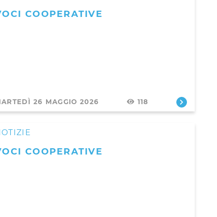
VOCI COOPERATIVE
ARTEDÌ 26 MAGGIO 2026
118
OTIZIE
VOCI COOPERATIVE