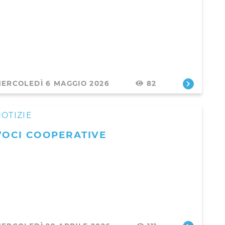
ERCOLEDÌ 6 MAGGIO 2026
82
OTIZIE
VOCI COOPERATIVE