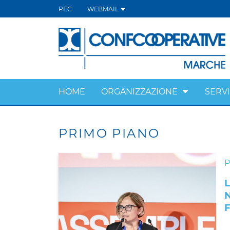
PEC
WEBMAIL
HOME
ORGANIZZAZIONE
SERVI
PRIMO PIANO