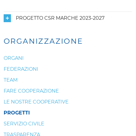
PROGETTO CSR MARCHE 2023-2027
ORGANIZZAZIONE
ORGANI
FEDERAZIONI
TEAM
FARE COOPERAZIONE
LE NOSTRE COOPERATIVE
PROGETTI
SERVIZIO CIVILE
TRASPARENZA