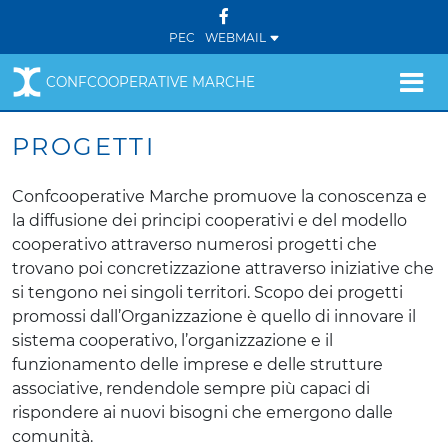
PEC
WEBMAIL
CONFCOOPERATIVE MARCHE
PROGETTI
Confcooperative Marche promuove la conoscenza e
la diffusione dei principi cooperativi e del modello
cooperativo attraverso numerosi progetti che
trovano poi concretizzazione attraverso iniziative che
si tengono nei singoli territori. Scopo dei progetti
promossi dall’Organizzazione è quello di innovare il
sistema cooperativo, l’organizzazione e il
funzionamento delle imprese e delle strutture
associative, rendendole sempre più capaci di
rispondere ai nuovi bisogni che emergono dalle
comunità.