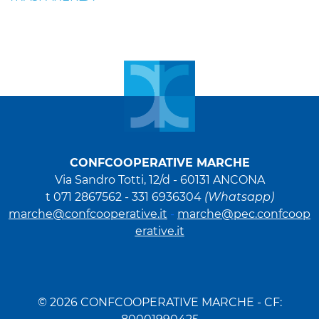
CONFCOOPERATIVE MARCHE
Via Sandro Totti, 12/d -
60131 ANCONA
t 071 2867562 - 331 6936304
(Whatsapp)
marche@confcooperative.it
-
marche@pec.confcoop
erative.it
© 2026 CONFCOOPERATIVE MARCHE - CF: