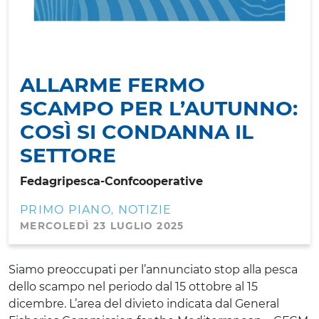
ALLARME FERMO
SCAMPO PER L’AUTUNNO:
COSÌ SI CONDANNA IL
SETTORE
Fedagripesca-Confcooperative
PRIMO PIANO
NOTIZIE
,
MERCOLEDÌ 23 LUGLIO 2025
Siamo preoccupati per l’annunciato stop alla pesca
dello scampo nel periodo dal 15 ottobre al 15
dicembre. L’area del divieto indicata dal General